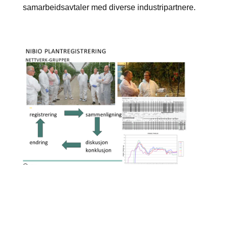
samarbeidsavtaler med diverse industripartnere.