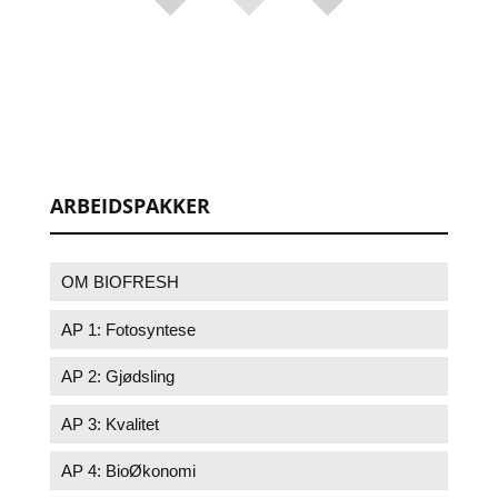
ARBEIDSPAKKER
OM BIOFRESH
AP 1: Fotosyntese
AP 2: Gjødsling
AP 3: Kvalitet
AP 4: BioØkonomi