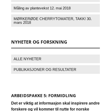
Måling av plantevekst
12. mai 2018
MØRKERØDE CHERRYTOMATER, TAKK!
30.
mars 2018
NYHETER OG FORSKNING
ALLE NYHETER
PUBLIKASJONER OG RESULTATER
ARBEIDSPAKKE 5: FORMIDLING
Det er viktig at informasjon skal inspirere andre
forskere og vil kommer til nytte for norske