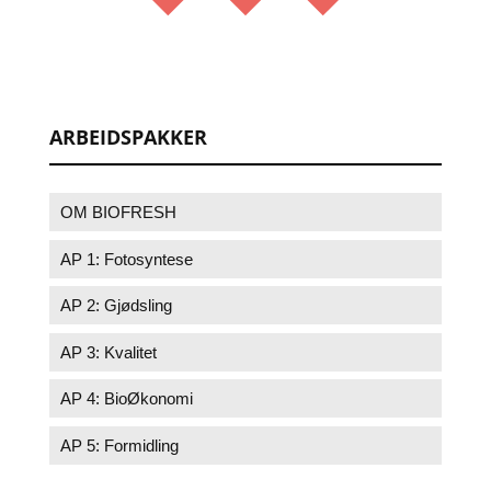
ARBEIDSPAKKER
OM BIOFRESH
AP 1: Fotosyntese
AP 2: Gjødsling
AP 3: Kvalitet
AP 4: BioØkonomi
AP 5: Formidling