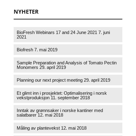
NYHETER
BioFresh Webinars 17 and 24 June 2021
7. juni
2021
Biofresh
7. mai 2019
Sample Preparation and Analysis of Tomato Pectin
Monomers
29. april 2019
Planning our next project meeting
29. april 2019
Et glimt inn i prosjektet: Optimalisering i norsk
vekstproduksjon
11. september 2018
Inntak av grønnsaker i norske kantiner med
salatbarer
12. mai 2018
Måling av plantevekst
12. mai 2018