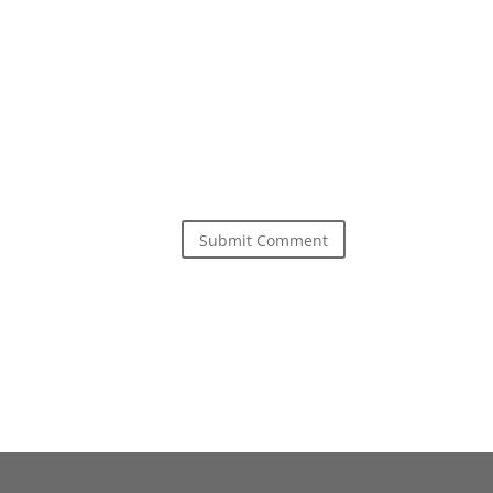
Submit Comment