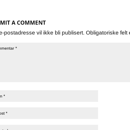
MIT A COMMENT
e-postadresse vil ikke bli publisert.
Obligatoriske fel