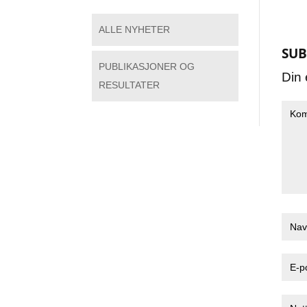
ALLE NYHETER
SUB
PUBLIKASJONER OG
Din 
RESULTATER