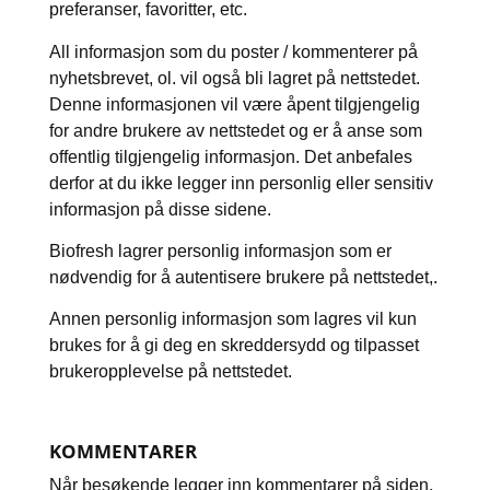
preferanser, favoritter, etc.
All informasjon som du poster / kommenterer på
nyhetsbrevet, ol. vil også bli lagret på nettstedet.
Denne informasjonen vil være åpent tilgjengelig
for andre brukere av nettstedet og er å anse som
offentlig tilgjengelig informasjon. Det anbefales
derfor at du ikke legger inn personlig eller sensitiv
informasjon på disse sidene.
Biofresh lagrer personlig informasjon som er
nødvendig for å autentisere brukere på nettstedet,.
Annen personlig informasjon som lagres vil kun
brukes for å gi deg en skreddersydd og tilpasset
brukeropplevelse på nettstedet.
KOMMENTARER
Når besøkende legger inn kommentarer på siden,