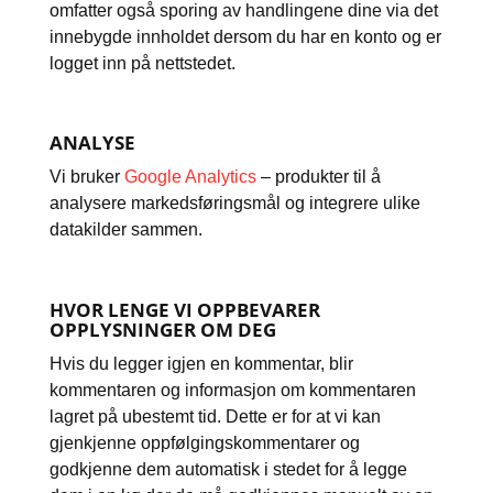
omfatter også sporing av handlingene dine via det
innebygde innholdet dersom du har en konto og er
logget inn på nettstedet.
ANALYSE
Vi bruker
Google Analytics
– produkter til å
analysere markedsføringsmål og integrere ulike
datakilder sammen.
HVOR LENGE VI OPPBEVARER
OPPLYSNINGER OM DEG
Hvis du legger igjen en kommentar, blir
kommentaren og informasjon om kommentaren
lagret på ubestemt tid. Dette er for at vi kan
gjenkjenne oppfølgingskommentarer og
godkjenne dem automatisk i stedet for å legge