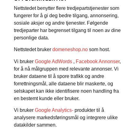
Nettstedet benytter flere tredjepartstjenester som
fungerer for å gi deg bedre tilgang, annonsering,
sosiale aksjer og andre tjenester. Følgende
tredjeparter har begrenset tilgang til noen av dine
personlige data.
Nettstedet bruker
domeneshop.no
som host.
Vi bruker
Google AdWords
,
Facebook Annonser
,
for å nå målgruppen med relevante annonser. Vi
bruker dataene til å spore trafikk og andre
forrettningsmål, alle dataene blir maskerte, og
selskapet kan ikke identifisere noen handling fra
en bestemt kunde eller bruker.
Vi bruker
Google Analytics-
produkter til å
analysere markedsføringsmål og integrere ulike
datakilder sammen.