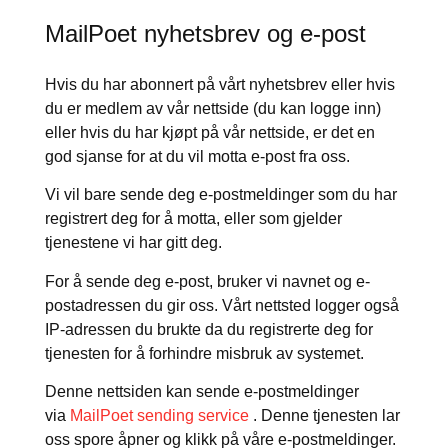
MailPoet nyhetsbrev og e-post
Hvis du har abonnert på vårt nyhetsbrev eller hvis
du er medlem av vår nettside (du kan logge inn)
eller hvis du har kjøpt på vår nettside, er det en
god sjanse for at du vil motta e-post fra oss.
Vi vil bare sende deg e-postmeldinger som du har
registrert deg for å motta, eller som gjelder
tjenestene vi har gitt deg.
For å sende deg e-post, bruker vi navnet og e-
postadressen du gir oss. Vårt nettsted logger også
IP-adressen du brukte da du registrerte deg for
tjenesten for å forhindre misbruk av systemet.
Denne nettsiden kan sende e-postmeldinger
via
MailPoet sending service
. Denne tjenesten lar
oss spore åpner og klikk på våre e-postmeldinger.