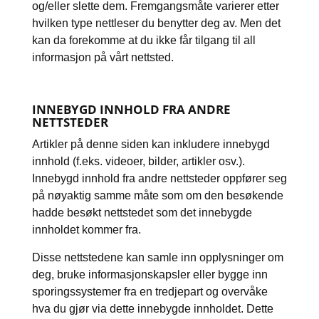
og/eller slette dem. Fremgangsmåte varierer etter
hvilken type nettleser du benytter deg av. Men det
kan da forekomme at du ikke får tilgang til all
informasjon på vårt nettsted.
INNEBYGD INNHOLD FRA ANDRE
NETTSTEDER
Artikler på denne siden kan inkludere innebygd
innhold (f.eks. videoer, bilder, artikler osv.).
Innebygd innhold fra andre nettsteder oppfører seg
på nøyaktig samme måte som om den besøkende
hadde besøkt nettstedet som det innebygde
innholdet kommer fra.
Disse nettstedene kan samle inn opplysninger om
deg, bruke informasjonskapsler eller bygge inn
sporingssystemer fra en tredjepart og overvåke
hva du gjør via dette innebygde innholdet. Dette