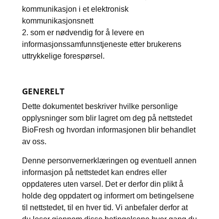
kommunikasjon i et elektronisk
kommunikasjonsnett
2. som er nødvendig for å levere en
informasjonssamfunnstjeneste etter brukerens
uttrykkelige forespørsel.
GENERELT
Dette dokumentet beskriver hvilke personlige
opplysninger som blir lagret om deg på nettstedet
BioFresh og hvordan informasjonen blir behandlet
av oss.
Denne personvernerklæringen og eventuell annen
informasjon på nettstedet kan endres eller
oppdateres uten varsel. Det er derfor din plikt å
holde deg oppdatert og informert om betingelsene
til nettstedet, til en hver tid. Vi anbefaler derfor at